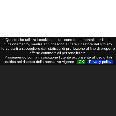
Questo sito utilizza i cookies: alcuni sono fondamentali per il suo
funzionamento, mentre altri possono aiutare il gestore del sito e/o
terze parti a raccogliere dati statistici di profilazione al fine di proporre
TELEFONIA
offerte commerciali personalizzate.
Proseguendo con la navigazione l'utente acconsente all'uso di tali
cookies nel rispetto della normativa vigente.
OK
Privacy policy