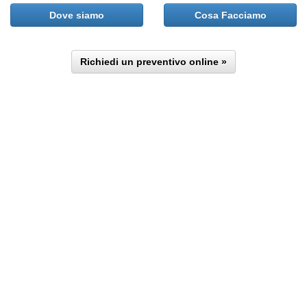
Dove siamo
Cosa Facciamo
Richiedi un preventivo online »