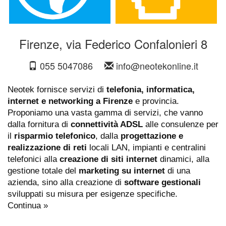
Firenze, via Federico Confalonieri 8
055 5047086
info@neotekonline.it
Neotek fornisce servizi di
telefonia, informatica,
internet e networking a Firenze
e provincia.
Proponiamo una vasta gamma di servizi, che vanno
dalla fornitura di
connettività ADSL
alle consulenze per
il
risparmio telefonico
, dalla
progettazione e
realizzazione di reti
locali LAN, impianti e centralini
telefonici alla
creazione di siti internet
dinamici, alla
gestione totale del
marketing su internet
di una
azienda, sino alla creazione di
software gestionali
sviluppati su misura per esigenze specifiche.
Continua »