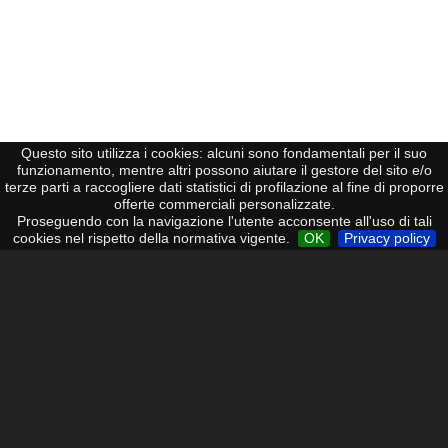
Questo sito utilizza i cookies: alcuni sono fondamentali per il suo
funzionamento, mentre altri possono aiutare il gestore del sito e/o
terze parti a raccogliere dati statistici di profilazione al fine di proporre
TELEFONIA
offerte commerciali personalizzate.
Proseguendo con la navigazione l'utente acconsente all'uso di tali
cookies nel rispetto della normativa vigente.
OK
Privacy policy