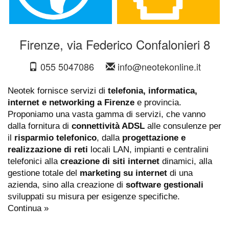
Firenze, via Federico Confalonieri 8
055 5047086
info@neotekonline.it
Neotek fornisce servizi di
telefonia, informatica,
internet e networking a Firenze
e provincia.
Proponiamo una vasta gamma di servizi, che vanno
dalla fornitura di
connettività ADSL
alle consulenze per
il
risparmio telefonico
, dalla
progettazione e
realizzazione di reti
locali LAN, impianti e centralini
telefonici alla
creazione di siti internet
dinamici, alla
gestione totale del
marketing su internet
di una
azienda, sino alla creazione di
software gestionali
sviluppati su misura per esigenze specifiche.
Continua »