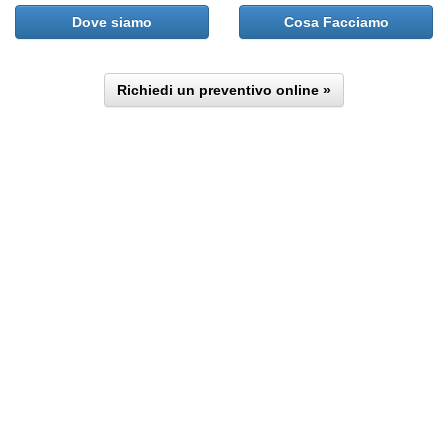
Dove siamo
Cosa Facciamo
Richiedi un preventivo online »