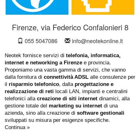
Firenze, via Federico Confalonieri 8
055 5047086
info@neotekonline.it
Neotek fornisce servizi di
telefonia, informatica,
internet e networking a Firenze
e provincia.
Proponiamo una vasta gamma di servizi, che vanno
dalla fornitura di
connettività ADSL
alle consulenze per
il
risparmio telefonico
, dalla
progettazione e
realizzazione di reti
locali LAN, impianti e centralini
telefonici alla
creazione di siti internet
dinamici, alla
gestione totale del
marketing su internet
di una
azienda, sino alla creazione di
software gestionali
sviluppati su misura per esigenze specifiche.
Continua »