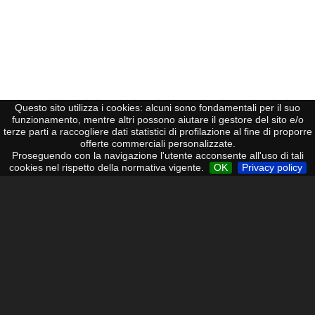
Questo sito utilizza i cookies: alcuni sono fondamentali per il suo
funzionamento, mentre altri possono aiutare il gestore del sito e/o
terze parti a raccogliere dati statistici di profilazione al fine di proporre
TELEFONIA
offerte commerciali personalizzate.
Proseguendo con la navigazione l'utente acconsente all'uso di tali
cookies nel rispetto della normativa vigente.
OK
Privacy policy