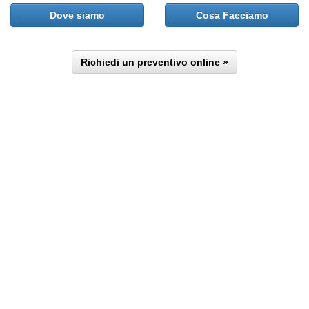
Dove siamo
Cosa Facciamo
Richiedi un preventivo online »