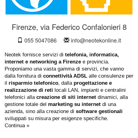
Firenze, via Federico Confalonieri 8
055 5047086
info@neotekonline.it
Neotek fornisce servizi di
telefonia, informatica,
internet e networking a Firenze
e provincia.
Proponiamo una vasta gamma di servizi, che vanno
dalla fornitura di
connettività ADSL
alle consulenze per
il
risparmio telefonico
, dalla
progettazione e
realizzazione di reti
locali LAN, impianti e centralini
telefonici alla
creazione di siti internet
dinamici, alla
gestione totale del
marketing su internet
di una
azienda, sino alla creazione di
software gestionali
sviluppati su misura per esigenze specifiche.
Continua »