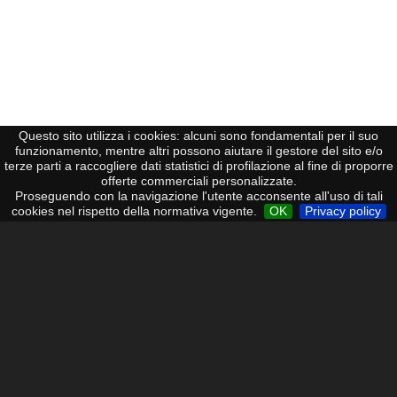
Questo sito utilizza i cookies: alcuni sono fondamentali per il suo
funzionamento, mentre altri possono aiutare il gestore del sito e/o
terze parti a raccogliere dati statistici di profilazione al fine di proporre
TELEFONIA
offerte commerciali personalizzate.
Proseguendo con la navigazione l'utente acconsente all'uso di tali
cookies nel rispetto della normativa vigente.
OK
Privacy policy