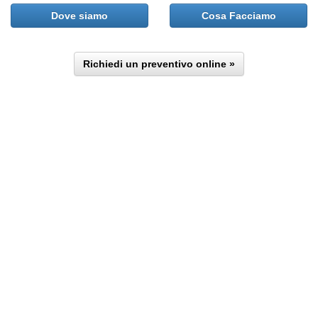
Dove siamo
Cosa Facciamo
Richiedi un preventivo online »