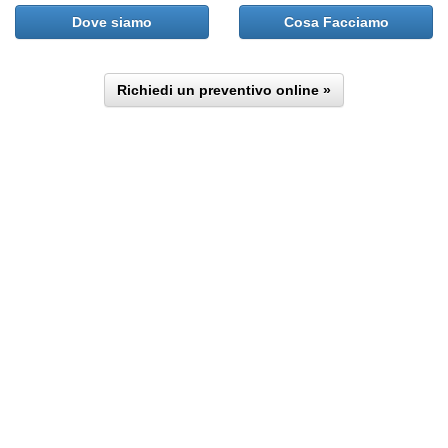
Dove siamo
Cosa Facciamo
Richiedi un preventivo online »