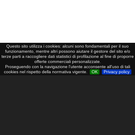
Questo sito utilizza i cookies: alcuni sono fondamentali per il suo
funzionamento, mentre altri possono aiutare il gestore del sito e/o
terze parti a raccogliere dati statistici di profilazione al fine di proporre
TELEFONIA
offerte commerciali personalizzate.
Proseguendo con la navigazione l'utente acconsente all'uso di tali
cookies nel rispetto della normativa vigente.
OK
Privacy policy