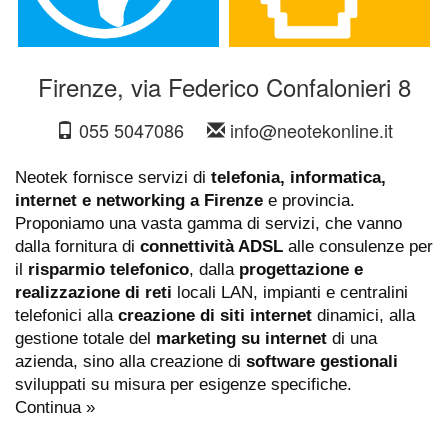
Firenze, via Federico Confalonieri 8
055 5047086
info@neotekonline.it
Neotek fornisce servizi di
telefonia, informatica,
internet e networking a Firenze
e provincia.
Proponiamo una vasta gamma di servizi, che vanno
dalla fornitura di
connettività ADSL
alle consulenze per
il
risparmio telefonico
, dalla
progettazione e
realizzazione di reti
locali LAN, impianti e centralini
telefonici alla
creazione di siti internet
dinamici, alla
gestione totale del
marketing su internet
di una
azienda, sino alla creazione di
software gestionali
sviluppati su misura per esigenze specifiche.
Continua »